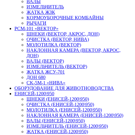
ВАЛЫ
ИЗМЕЛЬЧИТЕЛЬ
ЖАТКА ЖЗК
КОРМОУБОРОЧНЫЕ КОМБАЙНЫ
РЫЧАГИ
РСМ-101 «ВЕКТОР»
ШНЕКИ (ВЕКТОР, АКРОС, ДОН)
ОЧИСТКА (ВЕКТОР, НИВА)
МОЛОТИЛКА (ВЕКТОР)
НАКЛОННАЯ КАМЕРА (ВЕКТОР, АКРОС,
ДОН)
ВАЛЫ (ВЕКТОР)
ИЗМЕЛЬЧИТЕЛЬ (ВЕКТОР)
ЖАТКА ЖСУ-701
ДОН 680
CK-5М-1 «НИВА»
ОБОРУДОВАНИЕ ДЛЯ ЖИВОТНОВОДСТВА
ЕНИСЕЙ-1200\950
ШНЕКИ (ЕНИСЕЙ-1200\950)
ОЧИСТКА (ЕНИСЕЙ-1200\950)
МОЛОТИЛКА (ЕНИСЕЙ-1200\950)
НАКЛОННАЯ КАМЕРА (ЕНИСЕЙ-1200\950)
ВАЛЫ (ЕНИСЕЙ-1200\950)
ИЗМЕЛЬЧИТЕЛЬ (ЕНИСЕЙ-1200\950)
ЖАТКА (ЕНИСЕЙ-1200\950)