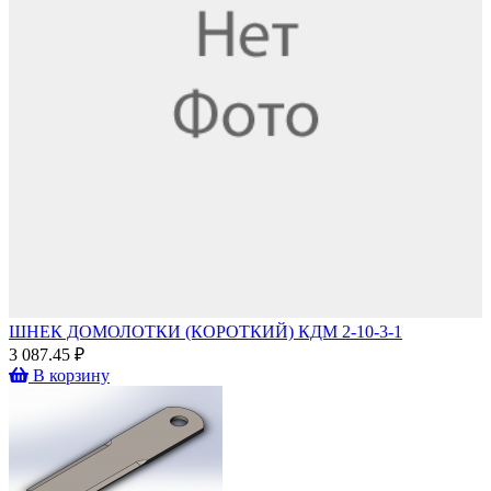
ШНЕК ДОМОЛОТКИ (КОРОТКИЙ) КДМ 2-10-3-1
3 087.45 ₽
В корзину