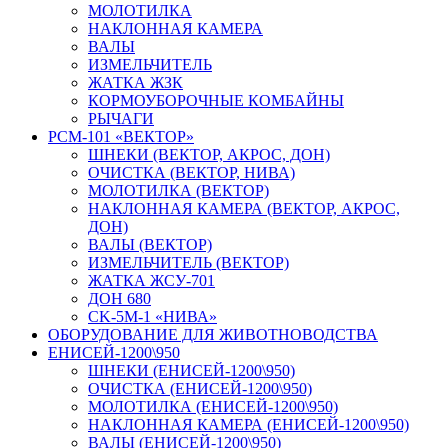
МОЛОТИЛКА
НАКЛОННАЯ КАМЕРА
ВАЛЫ
ИЗМЕЛЬЧИТЕЛЬ
ЖАТКА ЖЗК
КОРМОУБОРОЧНЫЕ КОМБАЙНЫ
РЫЧАГИ
РСМ-101 «ВЕКТОР»
ШНЕКИ (ВЕКТОР, АКРОС, ДОН)
ОЧИСТКА (ВЕКТОР, НИВА)
МОЛОТИЛКА (ВЕКТОР)
НАКЛОННАЯ КАМЕРА (ВЕКТОР, АКРОС,
ДОН)
ВАЛЫ (ВЕКТОР)
ИЗМЕЛЬЧИТЕЛЬ (ВЕКТОР)
ЖАТКА ЖСУ-701
ДОН 680
CK-5М-1 «НИВА»
ОБОРУДОВАНИЕ ДЛЯ ЖИВОТНОВОДСТВА
ЕНИСЕЙ-1200\950
ШНЕКИ (ЕНИСЕЙ-1200\950)
ОЧИСТКА (ЕНИСЕЙ-1200\950)
МОЛОТИЛКА (ЕНИСЕЙ-1200\950)
НАКЛОННАЯ КАМЕРА (ЕНИСЕЙ-1200\950)
ВАЛЫ (ЕНИСЕЙ-1200\950)