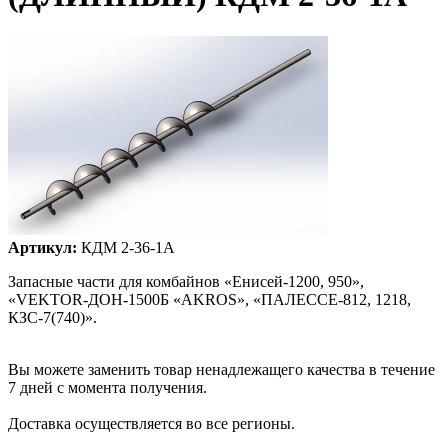
Артикул:
КДМ 2-36-1А
Запасные части для комбайнов «Енисей-1200, 950»,
«VEKTOR-ДОН-1500Б «AKROS», «ПАЛЕССЕ-812, 1218,
КЗС-7(740)».
Вы можете заменить товар ненадлежащего качества в течение
7 дней с момента получения.
Доставка осуществляется во все регионы.