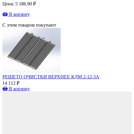
Цена:
5 186.90
₽
В корзину
С этим товаром покупают
РЕШЕТО ОЧИСТКИ ВЕРХНЕЕ КДМ 2-12-3А
14 112 ₽
В корзину