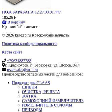
НОЖ БАРАБАНА 12.27.03.01.447
185.26 ₽
В корзину
Крас
комбайн
запчасть
© 2026 krs-zap.ru Краскомбайнзапчасть
Политика конфиденциальности
Карта сайта
+79631887788
г. Красноярск, п. Березовка, ул. Щорса, 8\14
rezer.sales@mail.ru
Производство запасных частей для комбайнов:
Подходит для CLAAS
ШНЕКИ
ОЧИСТКА, РЕШЕТА
ЖАТКА
САМОХОДНЫЙ ИЗМЕЛЬЧИТЕЛЬ
ИЗМЕЛЬЧИТЕЛЬ СОЛОМЫ
ПРИВОДЫ