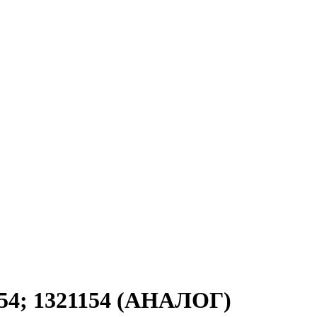
; 1321154 (АНАЛОГ)