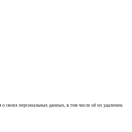
 о своих персональных данных, в том числе об их удалении.