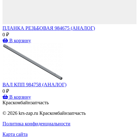
ПЛАНКА РЕЗЬБОВАЯ 984675 (АНАЛОГ)
0 ₽
В корзину
ВАЛ КПП 984758 (АНАЛОГ)
0 ₽
В корзину
Крас
комбайн
запчасть
© 2026 krs-zap.ru Краскомбайнзапчасть
Политика конфиденциальности
Карта сайта