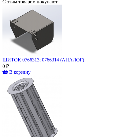
С этим товаром покупают
ЩИТОК 0766313; 0766314 (АНАЛОГ)
0 ₽
В корзину