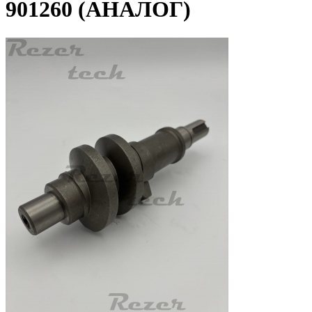
901260 (АНАЛОГ)