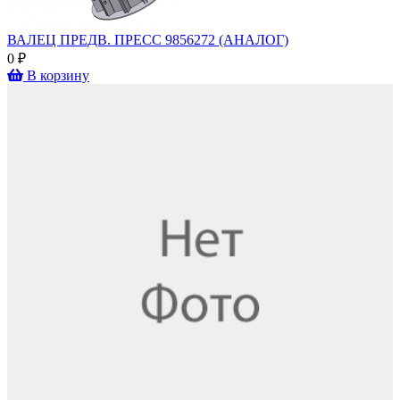
ВАЛЕЦ ПРЕДВ. ПРЕСС 9856272 (АНАЛОГ)
0 ₽
В корзину